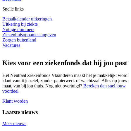
Snelle links
Betaalkalender uitkeringen
Uitkering bij ziekte
Nuttige nummers
Ziekenhuisopname aangeven
Zorgen buitenland
Vacatures
Kies voor een ziekenfonds dat bij jou past
Het Neutraal Ziekenfonds Vlaanderen maakt het je makkelijk: word
klant vanuit je zetel, zonder papierwerk of wachtzaal. Alles op jouw
maat, van bij jou thuis. Nog niet overtuigd?
Bereken dan snel jouw
voordeel
.
Klant worden
Laatste nieuws
Meer nieuws