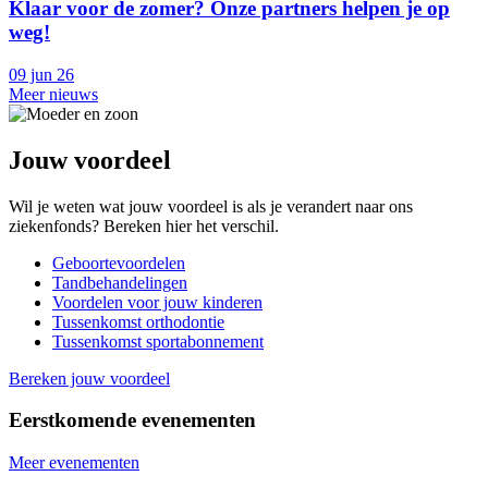
Klaar voor de zomer? Onze partners helpen je op
weg!
09 jun 26
Meer nieuws
Jouw voordeel
Wil je weten wat jouw voordeel is als je verandert naar ons
ziekenfonds? Bereken hier het verschil.
Geboortevoordelen
Tandbehandelingen
Voordelen voor jouw kinderen
Tussenkomst orthodontie
Tussenkomst sportabonnement
Bereken jouw voordeel
Eerstkomende evenementen
Meer evenementen