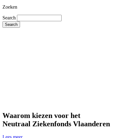
Zoeken
Search
Waarom kiezen voor het
Neutraal Ziekenfonds Vlaanderen
Lees meer