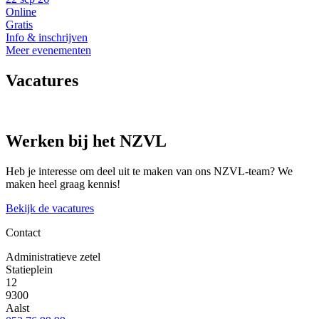
Online
Gratis
Info & inschrijven
Meer evenementen
Vacatures
Werken bij het NZVL
Heb je interesse om deel uit te maken van ons NZVL-team? We
maken heel graag kennis!
Bekijk de vacatures
Contact
Administratieve zetel
Statieplein
12
9300
Aalst